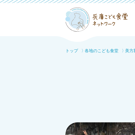
トップ
各地のこども食堂
美方