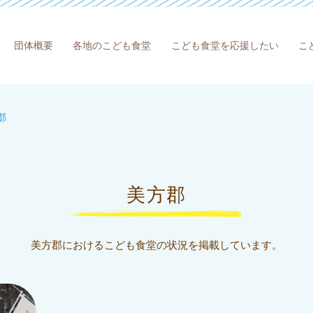
団体概要
各地のこども食堂
こども食堂を応援したい
こ
郡
美方郡
美方郡におけるこども食堂の状況を掲載しています。