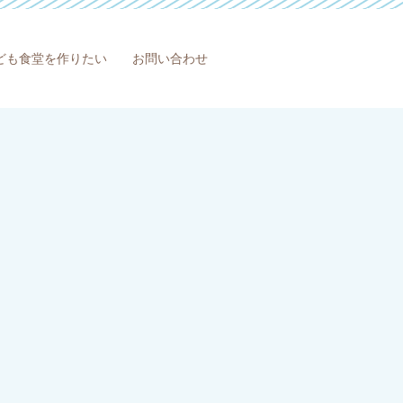
ども食堂を作りたい
お問い合わせ