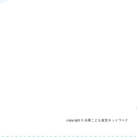
copyright © 兵庫こども食堂ネットワーク