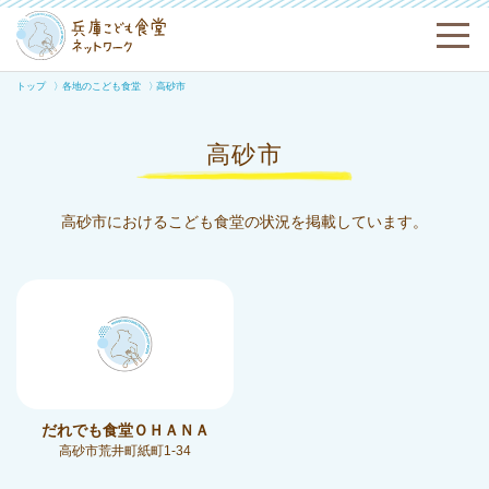
トップ
各地のこども食堂
高砂市
高砂市
高砂市におけるこども食堂の状況を掲載しています。
だれでも食堂ＯＨＡＮＡ
高砂市荒井町紙町1-34